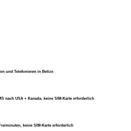
n und Telefonieren in Belize
 nach USA + Kanada, keine SIM-Karte erforderlich
eiminuten, keine SIM-Karte erforderlich